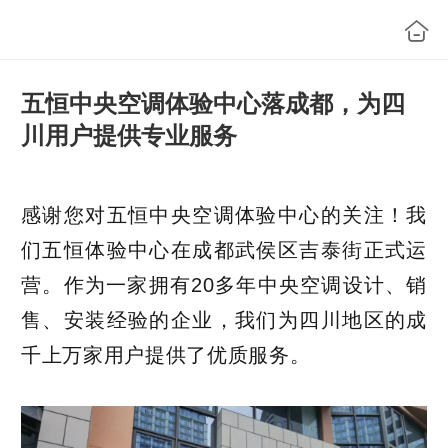
五恒中央空调体验中心落成都，为四
川用户提供专业服务
感谢您对五恒中央空调体验中心的关注！我
们五恒体验中心在成都武侯区吉泰街正式运
营。作为一家拥有20多年中央空调设计、销
售、安装经验的企业，我们为四川地区的成
千上万家用户提供了优质服务。