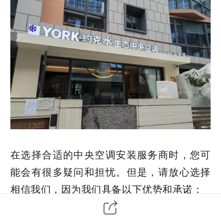
在选择合适的中央空调安装服务商时，您可
能会有很多疑问和担忧。但是，请放心选择
相信我们，因为我们具备以下优势和承诺：