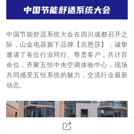
中国节能舒适系统大会在四川成都召开之
际，山金电器旗下品牌【
吉恩莎
】，诚挚
邀请了各位行业同行、尊贵客户，共计百
余位，齐聚五恒中央空调体验中心，现场
共同感受五恒系统的魅力，交流行业最新
动态。