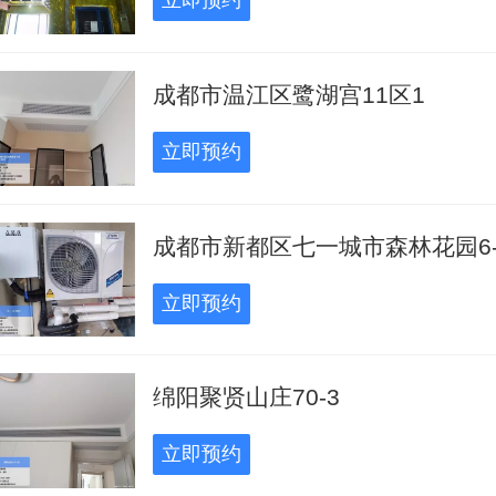
立即预约
成都市温江区鹭湖宫11区1
立即预约
成都市新都区七一城市森林花园6-
立即预约
绵阳聚贤山庄70-3
立即预约